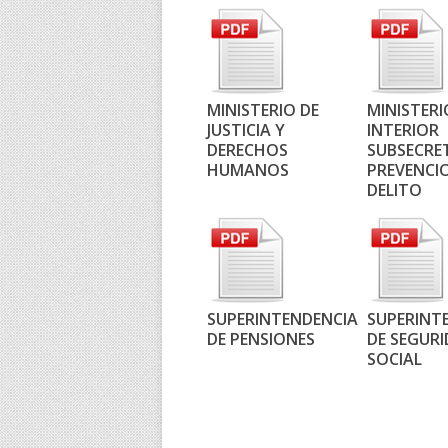
MINISTERIO DE
MINISTERI
JUSTICIA Y
INTERIOR
DERECHOS
SUBSECRE
HUMANOS
PREVENCI
DELITO
SUPERINTENDENCIA
SUPERINT
DE PENSIONES
DE SEGUR
SOCIAL