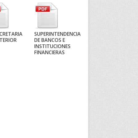
CRETARIA
SUPERINTENDENCIA
NTERIOR
DE BANCOS E
INSTITUCIONES
FINANCIERAS