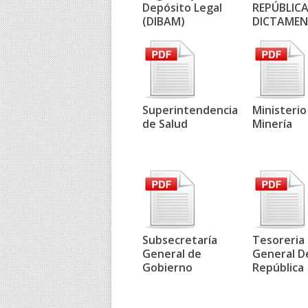
Depósito Legal
REPÚBLICA
(DIBAM)
DICTAMEN
Superintendencia
Ministerio
de Salud
Minería
Subsecretaría
Tesoreria
General de
General D
Gobierno
República