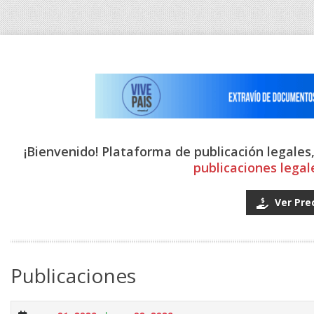
¡Bienvenido! Plataforma de publicación legales
publicaciones legal
Ver Pre
Publicaciones