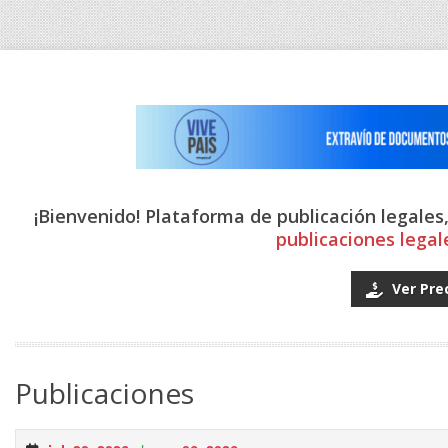
¡Bienvenido! Plataforma de publicación legales
publicaciones legal
Ver Pre
Publicaciones